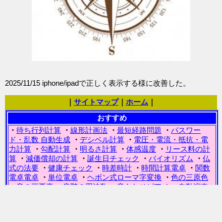
2025/11/15 iphone/ipadで正しく表示する様に改善した。
｜
サイトマップ
｜
ホーム
｜