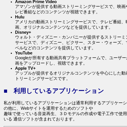
Amazon Prime Video
アマゾンが提供する動画ストリーミングサービスで、映画
レビ番組などのコンテンツが視聴できます。
Hulu
アメリカの動画ストリーミングサービスで、テレビ番組、
画、オリジナルコンテンツなどを提供しています。
Disney+
ウォルト・ディズニー・カンパニーが提供するストリーミ
サービスで、ディズニー、ピクサー、スター・ウォーズ、
ベルなどのコンテンツを提供しています。
YouTube
Googleが所有する動画共有プラットフォームで、ユーザー
画をアップロードし、視聴できます。
Apple TV+
アップルが提供するオリジナルコンテンツを中心にした動
トリーミングサービスです。
■ 利用しているアプリケーション
私が利用しているアプリケーションは通常利用するアプリケーシ
の他に、Webサイトを運用するためのソフトや
趣味で使っている音楽再生、３Ｄモデルの作成や電子工作で使用
いる 通信ソフトが含まれております。