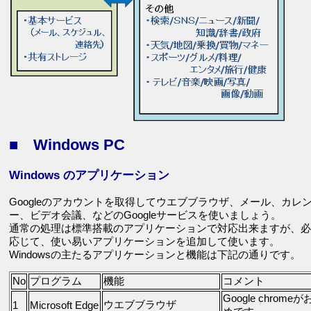
■ Windows PC
Windows のアプリケーション
Googleのアカウントを取得してウエブブラウザ、メール、カレ
ー、ビデオ会議、などのGoogleサービスを使いましょう。
通常の処理は標準搭載のアプリケーションで対応出来ますが、必
応じて、使い易いアプリケーションを追加して使います。
Windowsの主たるアプリケーションと機能は下記の通りです。
No
プログラム
機能
コメント
Google chrome
ウエブブラウザ
1
Microsoft Edge