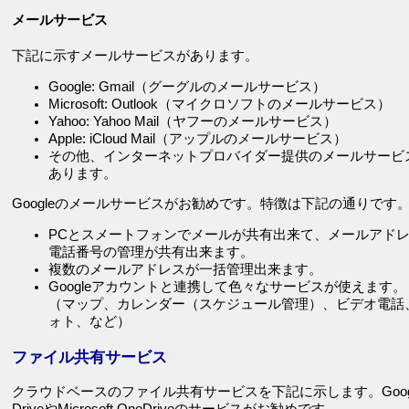
メールサービス
下記に示すメールサービスがあります。
Google: Gmail（グーグルのメールサービス）
Microsoft: Outlook（マイクロソフトのメールサービス）
Yahoo: Yahoo Mail（ヤフーのメールサービス）
Apple: iCloud Mail（アップルのメールサービス）
その他、インターネットプロバイダー提供のメールサービ
あります。
Googleのメールサービスがお勧めです。特徴は下記の通りです
PCとスメートフォンでメールが共有出来て、メールアド
電話番号の管理が共有出来ます。
複数のメールアドレスが一括管理出来ます。
Googleアカウントと連携して色々なサービスが使えます。
（マップ、カレンダー（スケジュール管理）、ビデオ電話
ォト、など）
ファイル共有サービス
クラウドベースのファイル共有サービスを下記に示します。Goog