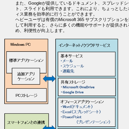
また、Googleが提供しているドキュメント、スプレッドシ
ト、スライドも利用できます。これにより、ちょっとした
ィス業務を効率的に行うことができます。
ヘビーユーザは有償のMicrosoft 365 サブスクリプション
して利用すると、さらに多くの機能やサポートが提供され
め、利便性が向上します。